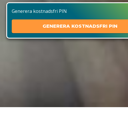
Generera kostnadsfri PIN
GENERERA KOSTNADSFRI PIN