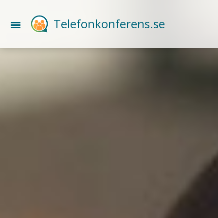
Telefonkonferens.se