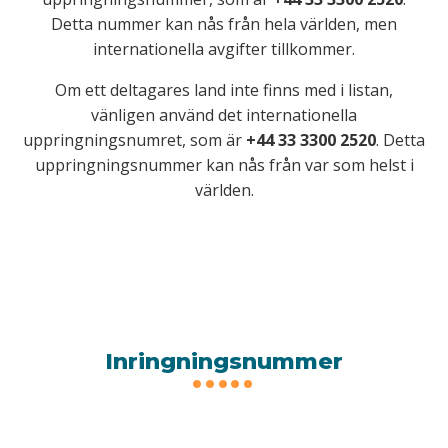
Detta nummer kan nås från hela världen, men
internationella avgifter tillkommer.
Om ett deltagares land inte finns med i listan,
vänligen använd det internationella
uppringningsnumret, som är
+44 33 3300 2520
. Detta
uppringningsnummer kan nås från var som helst i
världen.
Inringningsnummer